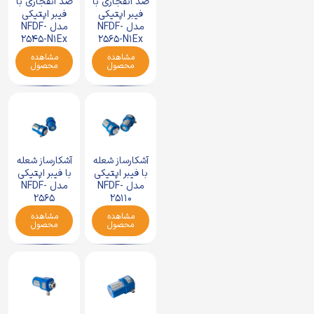
ضد انفجاری با
ضد انفجاری با
فیبر اپتیکی
فیبر اپتیکی
مدل NFDF-
مدل NFDF-
2565-N1Ex
2545-N1Ex
مشاهده
مشاهده
محصول
محصول
آشکارساز شعله
آشکارساز شعله
با فیبر اپتیکی
با فیبر اپتیکی
مدل NFDF-
مدل NFDF-
25110
2565
مشاهده
مشاهده
محصول
محصول