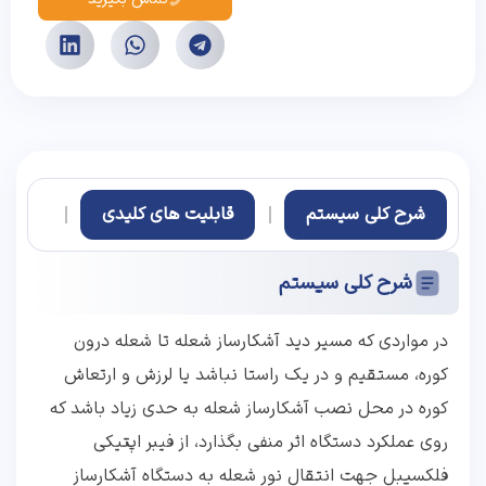
شرح کلی سیستم
قابلیت های کلیدی
کاربر
شرح کلی سیستم
در مواردی که مسیر دید آشکارساز شعله تا شعله درون
کوره، مستقیم و در یک راستا نباشد یا لرزش و ارتعاش
کوره در محل نصب آشکارساز شعله به حدی زیاد باشد که
روی عملکرد دستگاه اثر منفی بگذارد، از فیبر اپتیکی
فلکسیبل جهت انتقال نور شعله به دستگاه آشکارساز