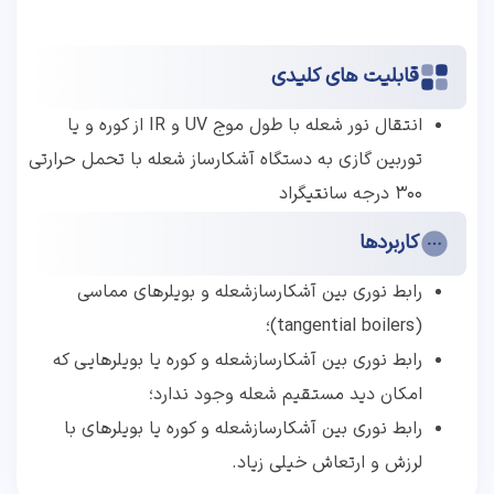
قابلیت های کلیدی
انتقال نور شعله با طول موج UV و IR از کوره و یا
توربین گازی به دستگاه آشکارساز شعله با تحمل حرارتی
300 درجه سانتیگراد
کاربردها
رابط نوری بین آشکارسازشعله و بویلرهای مماسی
(tangential boilers)؛
رابط نوری بین آشکارسازشعله و کوره یا بویلرهایی که
امکان دید مستقیم شعله وجود ندارد؛
رابط نوری بین آشکارسازشعله و کوره یا بویلرهای با
لرزش و ارتعاش خیلی زیاد.