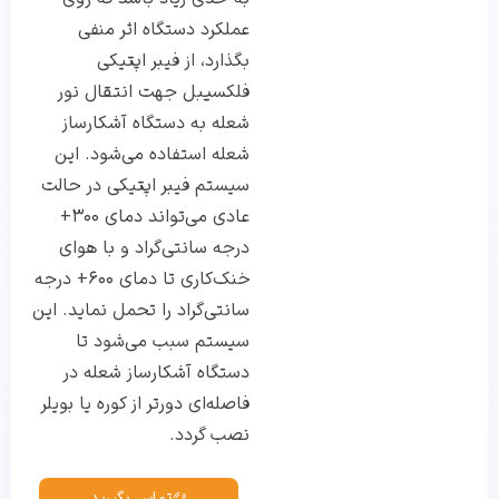
عملکرد دستگاه اثر منفی
بگذارد، از فیبر اپتیکی
فلکسیبل جهت انتقال نور
شعله به دستگاه آشکارساز
شعله استفاده می‌شود. این
سیستم فیبر اپتیکی در حالت
عادی می‌تواند دمای 300+
درجه سانتی‌گراد و با هوای
خنک‌کاری تا دمای 600+ درجه
سانتی‌گراد را تحمل نماید. این
سیستم سبب می‌شود تا
دستگاه آشکارساز شعله در
فاصله‌ای دورتر از کوره یا بویلر
نصب گردد.
تماس بگیرید