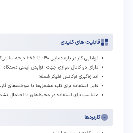
قابلیت های کلیدی
توانایی کار در بازه دمایی ۴۰- تا ۸۵+ درجه سانتی‌گراد؛
دارای دو کانال موازی جهت افزایش ایمنی دستگاه؛
اندازه‌گیری فرکانس فلیکر شعله؛
قابل استفاده برای کلیه مشعل‌ها با سوخت‌های گاز، 
متناسب برای استفاده در محیط‌های با احتمال نشت
کاربردها