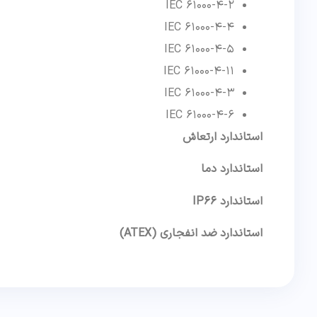
IEC 61000-4-2
IEC 61000-4-4
IEC 61000-4-5
IEC 61000-4-11
IEC 61000-4-3
IEC 61000-4-6
استاندارد ارتعاش
استاندارد دما
استاندارد IP66
استاندارد ضد انفجاری (ATEX)