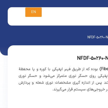
EN
بوده که از طریق فیبر اپتیکی با کوره و یا محفظة
اپتیکی روی حسگر نوری متمرکز می‌شود و حسگر نوری
ی‌کند پس از اندازه گیری مشخصات نوری شعله و پردازش
 خروجی‌های سیستم قرار می‌گیرند.