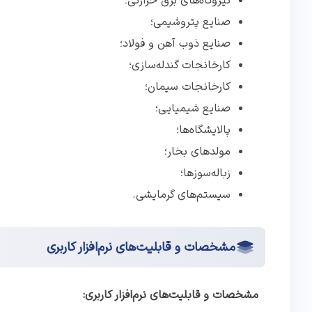
نیروگاه‌های برق حرارتی؛
صنایع پتروشیمی؛
صنایع ذوب آهن و فولاد؛
کارخانجات گندله‌سازی؛
کارخانجات سیمان؛
صنایع شیمیایی؛
پالایشگاه‌ها؛
مولدهای بخار؛
زباله‌سوزها؛
سیستم‌های گرمایشی.
مشخصات و قابلیت‌های‌ نرم‌افزار کاربری
مشخصات و قابلیت‌های‌ نرم‌افزار کاربری: