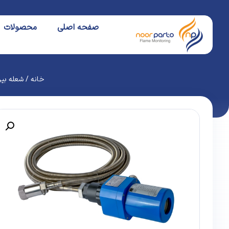
صفحه اصلی
محصولات
خانه
/
شعله بین