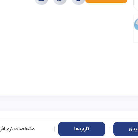
یدی
کاربردها
مشخصات نرم افزار