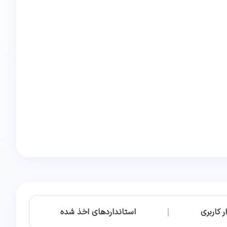
 کاربری
استانداردهای اخذ شده