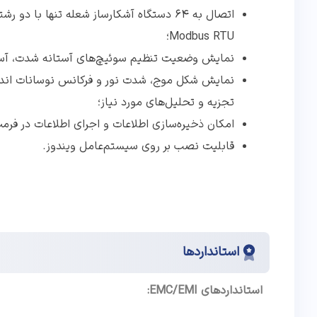
Modbus RTU؛
نمایش وضعیت تنظیم سوئیچ‌های آستانه شدت، آستانه فرکا
نمایش شکل موج، شدت نور و فرکانس نوسانات اندازه
تجزیه و تحلیل‌های مورد نیاز؛
امکان ذخیره‌سازی اطلاعات و اجرای اطلاعات در فرم
قابلیت نصب بر روی سیستم‌عامل ویندوز.
استانداردها
استانداردهای
EMC/EMI: