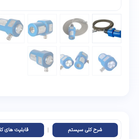
شرح کلی سیستم
قابلیت های کل