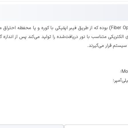
این مدل دستگاه، از آشکارسازهای شعله فیبر اپتیکی (Fiber Optic) بوده که از طریق فیبر اپت
الکتریکی متناسب با نور دریافت‌شده را تولید می‌کند پس از انداز
یستم قرار می‌گیرند.