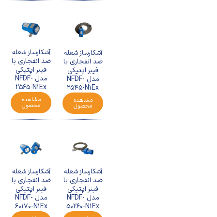
آشکارساز شعله
آشکارساز شعله
ضد انفجاری با
ضد انفجاری با
فیبر اپتیکی
فیبر اپتیکی
مدل NFDF-
مدل NFDF-
2565-N1Ex
2545-N1Ex
مشاهده
مشاهده
محصول
محصول
آشکارساز شعله
آشکارساز شعله
ضد انفجاری با
ضد انفجاری با
فیبر اپتیکی
فیبر اپتیکی
مدل NFDF-
مدل NFDF-
60170-N1Ex
50260-N1Ex