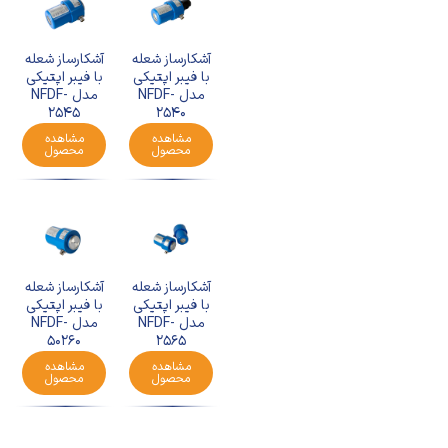
آشکارساز شعله
آشکارساز شعله
با فیبر اپتیکی
با فیبر اپتیکی
مدل NFDF-
مدل NFDF-
2545
2540
مشاهده
مشاهده
محصول
محصول
آشکارساز شعله
آشکارساز شعله
با فیبر اپتیکی
با فیبر اپتیکی
مدل NFDF-
مدل NFDF-
50260
2565
مشاهده
مشاهده
محصول
محصول