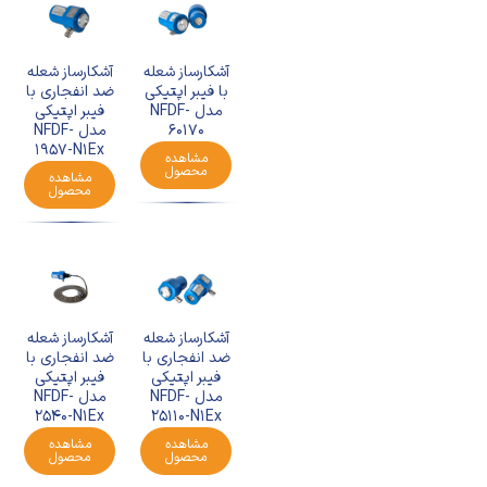
آشکارساز شعله
آشکارساز شعله
با فیبر اپتیکی
ضد انفجاری با
مدل NFDF-
فیبر اپتیکی
60170
مدل NFDF-
1957-N1Ex
مشاهده
محصول
مشاهده
محصول
آشکارساز شعله
آشکارساز شعله
ضد انفجاری با
ضد انفجاری با
فیبر اپتیکی
فیبر اپتیکی
مدل NFDF-
مدل NFDF-
25110-N1Ex
2540-N1Ex
مشاهده
مشاهده
محصول
محصول