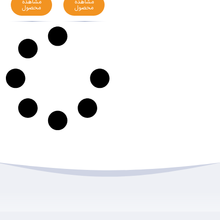
مشاهده
مشاهده
محصول
محصول