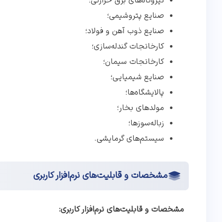
نیروگاه‌های برق حرارتی؛
صنایع پتروشیمی؛
صنایع ذوب آهن و فولاد؛
کارخانجات گندله‌سازی؛
کارخانجات سیمان؛
صنایع شیمیایی؛
پالایشگاه‌ها؛
مولدهای بخار؛
زباله‌سوزها؛
سیستم‌های گرمایشی.
مشخصات و قابلیت‌های‌ نرم‌افزار کاربری
مشخصات و قابلیت‌های‌ نرم‌افزار کاربری: