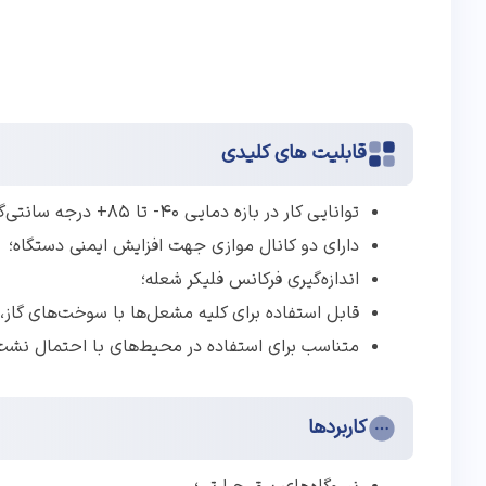
قابلیت های کلیدی
توانایی کار در بازه دمایی ۴۰- تا ۸۵+ درجه سانتی‌گراد؛
دارای دو کانال موازی جهت افزایش ایمنی دستگاه؛
اندازه‌گیری فرکانس فلیکر شعله؛
قابل استفاده برای کلیه مشعل‌ها با سوخت‌های گاز، 
متناسب برای استفاده در محیط‌های با احتمال نشت
کاربردها