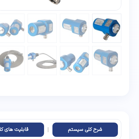
شرح کلی سیستم
قابلیت های کل