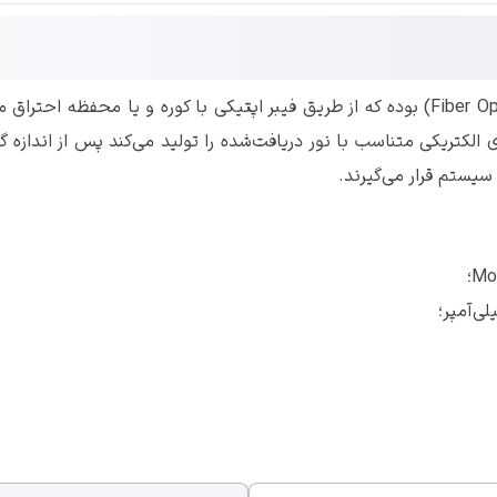
این مدل دستگاه، از آشکارسازهای شعله فیبر اپتیکی (Fiber Optic) بوده که از طریق فیبر اپت
الکتریکی متناسب با نور دریافت‌شده را تولید می‌کند پس از انداز
یستم قرار می‌گیرند.