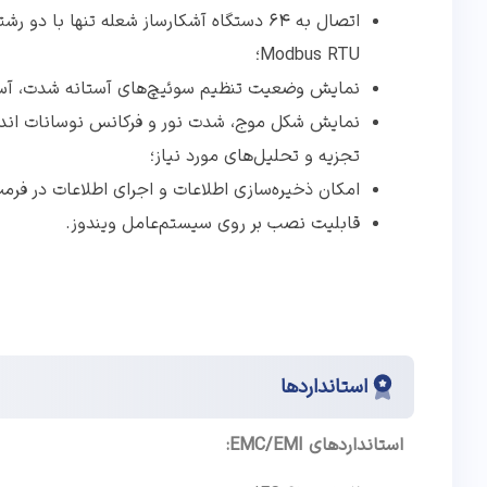
Modbus RTU؛
نمایش وضعیت تنظیم سوئیچ‌های آستانه شدت، آستانه فرکا
نمایش شکل موج، شدت نور و فرکانس نوسانات اندازه
تجزیه و تحلیل‌های مورد نیاز؛
امکان ذخیره‌سازی اطلاعات و اجرای اطلاعات در فرم
قابلیت نصب بر روی سیستم‌عامل ویندوز.
استانداردها
استانداردهای
EMC/EMI: