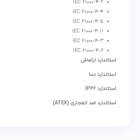
IEC 61000-4-2
IEC 61000-4-4
IEC 61000-4-5
IEC 61000-4-11
IEC 61000-4-3
IEC 61000-4-6
استاندارد ارتعاش
استاندارد دما
استاندارد IP66
استاندارد ضد انفجاری (ATEX)