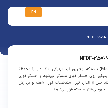
EN
بوده که از طریق فیبر اپتیکی با کوره و یا محفظة
اپتیکی روی حسگر نوری متمرکز می‌شود و حسگر نوری
ی‌کند پس از اندازه گیری مشخصات نوری شعله و پردازش
 خروجی‌های سیستم قرار می‌گیرند.