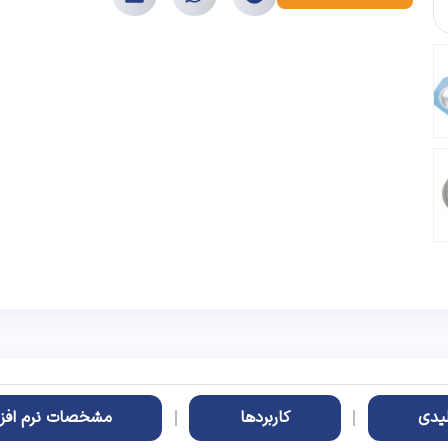
یدی
کاربردها
مشخصات نرم افزار