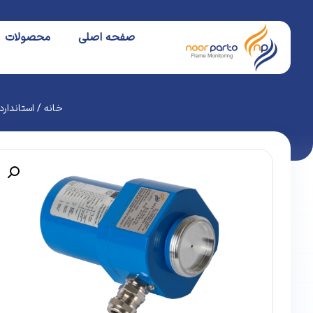
صفحه اصلی
محصولات
خانه
/
استاندارد