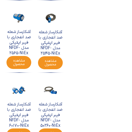
آشکارساز شعله
آشکارساز شعله
ضد انفجاری با
ضد انفجاری با
فیبر اپتیکی
فیبر اپتیکی
مدل NFDF-
مدل NFDF-
2565-N1Ex
2545-N1Ex
مشاهده
مشاهده
محصول
محصول
آشکارساز شعله
آشکارساز شعله
ضد انفجاری با
ضد انفجاری با
فیبر اپتیکی
فیبر اپتیکی
مدل NFDF-
مدل NFDF-
60170-N1Ex
50260-N1Ex