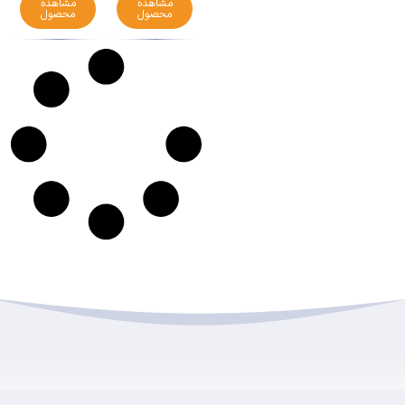
مشاهده
مشاهده
محصول
محصول