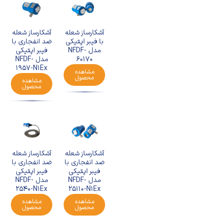
آشکارساز شعله
آشکارساز شعله
با فیبر اپتیکی
ضد انفجاری با
مدل NFDF-
فیبر اپتیکی
60170
مدل NFDF-
1957-N1Ex
مشاهده
محصول
مشاهده
محصول
آشکارساز شعله
آشکارساز شعله
ضد انفجاری با
ضد انفجاری با
فیبر اپتیکی
فیبر اپتیکی
مدل NFDF-
مدل NFDF-
25110-N1Ex
2540-N1Ex
مشاهده
مشاهده
محصول
محصول