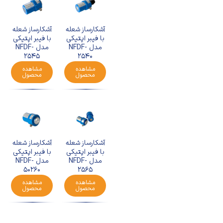
آشکارساز شعله
آشکارساز شعله
با فیبر اپتیکی
با فیبر اپتیکی
مدل NFDF-
مدل NFDF-
2545
2540
مشاهده
مشاهده
محصول
محصول
آشکارساز شعله
آشکارساز شعله
با فیبر اپتیکی
با فیبر اپتیکی
مدل NFDF-
مدل NFDF-
50260
2565
مشاهده
مشاهده
محصول
محصول