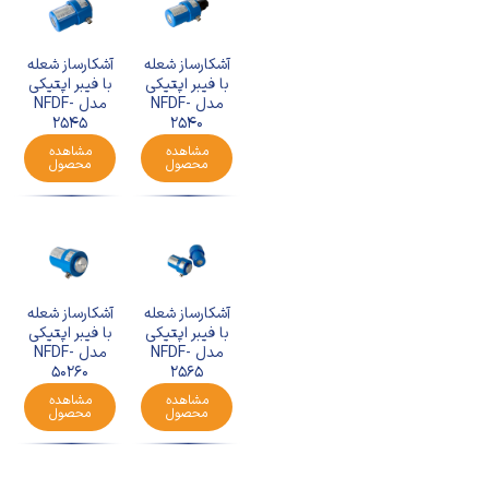
آشکارساز شعله
آشکارساز شعله
با فیبر اپتیکی
با فیبر اپتیکی
مدل NFDF-
مدل NFDF-
2545
2540
مشاهده
مشاهده
محصول
محصول
آشکارساز شعله
آشکارساز شعله
با فیبر اپتیکی
با فیبر اپتیکی
مدل NFDF-
مدل NFDF-
50260
2565
مشاهده
مشاهده
محصول
محصول