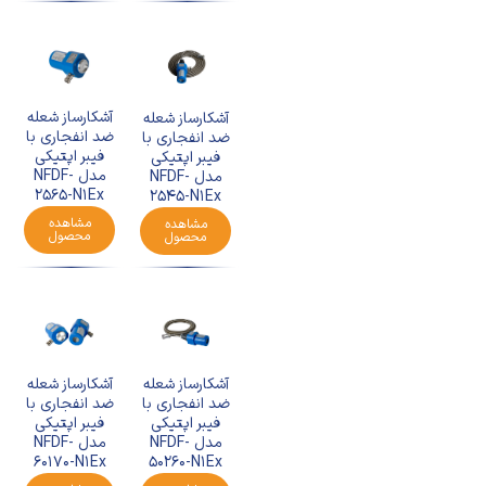
آشکارساز شعله
آشکارساز شعله
ضد انفجاری با
ضد انفجاری با
فیبر اپتیکی
فیبر اپتیکی
مدل NFDF-
مدل NFDF-
2565-N1Ex
2545-N1Ex
مشاهده
مشاهده
محصول
محصول
آشکارساز شعله
آشکارساز شعله
ضد انفجاری با
ضد انفجاری با
فیبر اپتیکی
فیبر اپتیکی
مدل NFDF-
مدل NFDF-
60170-N1Ex
50260-N1Ex