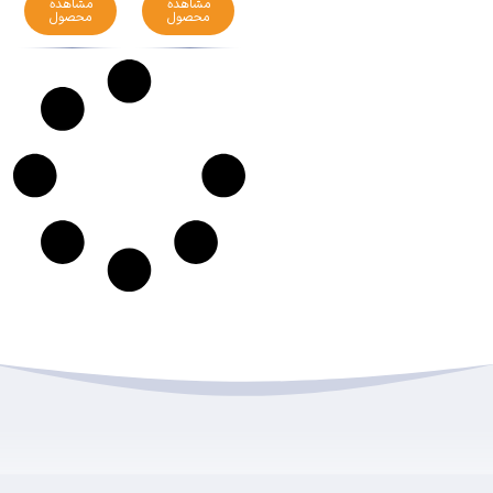
مشاهده
مشاهده
محصول
محصول