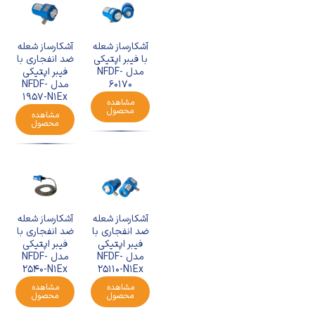
آشکارساز شعله
آشکارساز شعله
با فیبر اپتیکی
ضد انفجاری با
مدل NFDF-
فیبر اپتیکی
60170
مدل NFDF-
1957-N1Ex
مشاهده
محصول
مشاهده
محصول
آشکارساز شعله
آشکارساز شعله
ضد انفجاری با
ضد انفجاری با
فیبر اپتیکی
فیبر اپتیکی
مدل NFDF-
مدل NFDF-
25110-N1Ex
2540-N1Ex
مشاهده
مشاهده
محصول
محصول